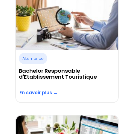
Alternance
Bachelor Responsable
d'Etablissement Touristique
En savoir plus →