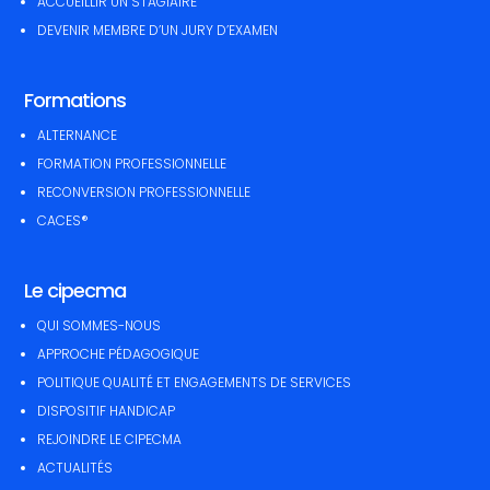
ACCUEILLIR UN STAGIAIRE
DEVENIR MEMBRE D’UN JURY D’EXAMEN
Formations
ALTERNANCE
FORMATION PROFESSIONNELLE
RECONVERSION PROFESSIONNELLE
CACES®
Le cipecma
QUI SOMMES-NOUS
APPROCHE PÉDAGOGIQUE
POLITIQUE QUALITÉ ET ENGAGEMENTS DE SERVICES
DISPOSITIF HANDICAP
REJOINDRE LE CIPECMA
ACTUALITÉS