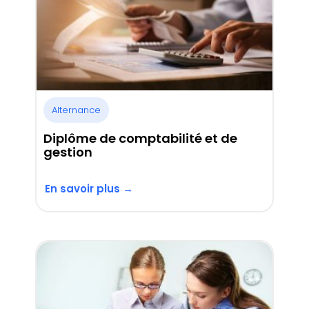
Alternance
Diplôme de comptabilité et de
gestion
En savoir plus →