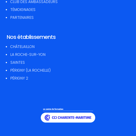
CLUB DES AMBASSADEURS
TÉMOIGNAGES
PARTENAIRES
Nos établissements
CHÂTELAILLON
LA ROCHE-SUR-YON
SAINTES
PÉRIGNY (LA ROCHELLE)
PÉRIGNY 2