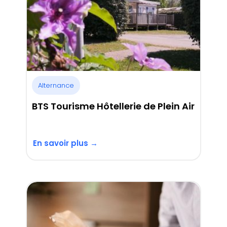
Alternance
BTS Tourisme Hôtellerie de Plein Air
En savoir plus →