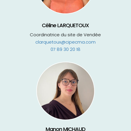
Céline LARQUETOUX
Coordinatrice du site de Vendée
clarquetoux@cipecma.com
07 89 30 20 18
Manon MICHAUD