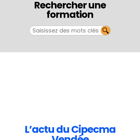
Rechercher une
formation
L’actu du Cipecma
Vendée