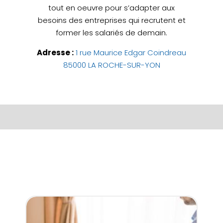
tout en oeuvre pour s’adapter aux
besoins des entreprises qui recrutent et
former les salariés de demain.
Adresse :
1 rue Maurice Edgar Coindreau
85000 LA ROCHE-SUR-YON