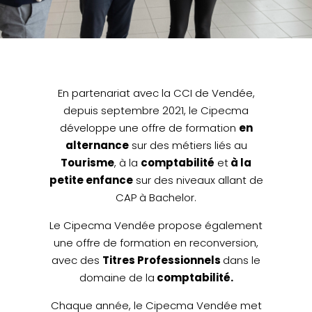
En partenariat avec la CCI de Vendée,
depuis septembre 2021, le Cipecma
développe une offre de formation
en
alternance
sur des métiers liés au
Tourisme
, à la
comptabilité
et
à la
petite enfance
sur des niveaux allant de
CAP à Bachelor.
Le Cipecma Vendée propose également
une offre de formation en reconversion,
avec des
Titres Professionnels
dans le
domaine de la
comptabilité.
Chaque année, le Cipecma Vendée met