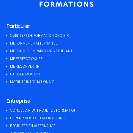
Particulier
QUEL TYPE DE FORMATION CHOISIR
ME FORMER EN ALTERNANCE
ME FORMER EN PARCOURS ÉTUDIANT
ME PERFECTIONNER
ME RECONVERTIR
UTILISER MON CPF
MOBILITÉ INTERNATIONALE
Entreprise
CONCEVOIR UN PROJET DE FORMATION
FORMER VOS COLLABORATEURS
RECRUTER EN ALTERNANCE