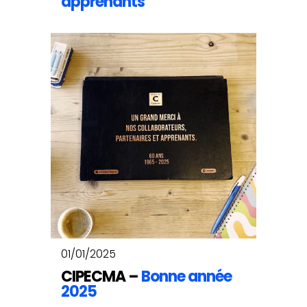
apprenants
01/01/2025
CIPECMA –
Bonne année
2025