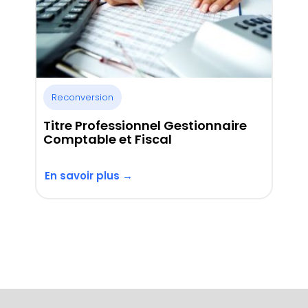
Reconversion
Titre Professionnel Gestionnaire
Comptable et Fiscal
En savoir plus →