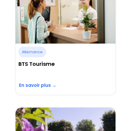
Alternance
BTS Tourisme
En savoir plus →