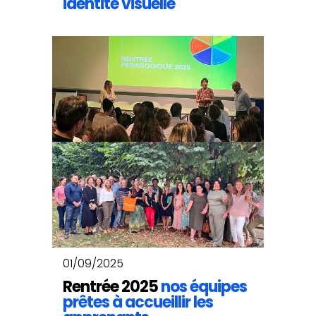
identité visuelle
01/09/2025
Rentrée 2025
nos équipes
prêtes à accueillir les