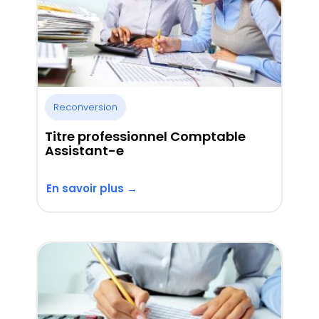
Reconversion
Titre professionnel Comptable
Assistant-e
En savoir plus →