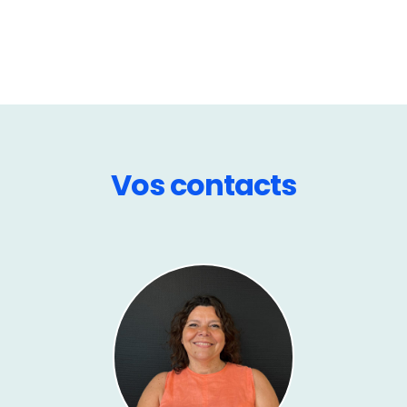
Vos contacts