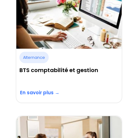
Alternance
BTS comptabilité et gestion
En savoir plus →