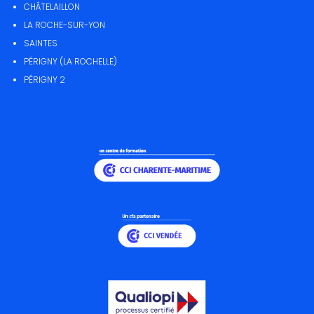
CHÂTELAILLON
LA ROCHE-SUR-YON
SAINTES
PÉRIGNY (LA ROCHELLE)
PÉRIGNY 2