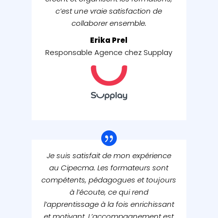
c’est une vraie satisfaction de
collaborer ensemble.
Erika Prel
Responsable Agence chez Supplay
Je suis satisfait de mon expérience
au Cipecma. Les formateurs sont
compétents, pédagogues et toujours
à l’écoute, ce qui rend
l’apprentissage à la fois enrichissant
et motivant. L’accompagnement est