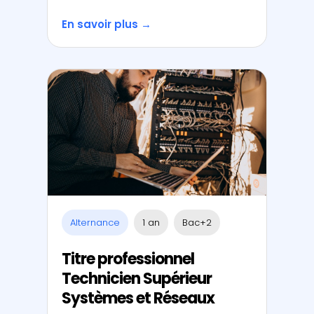
En savoir plus →
Alternance
1 an
Bac+2
Titre professionnel
Technicien Supérieur
Systèmes et Réseaux