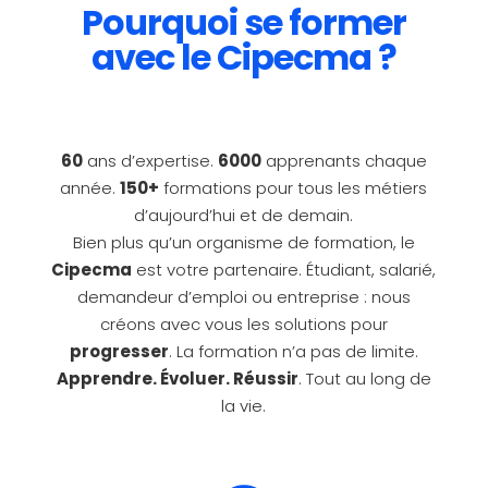
Pourquoi se former
avec le Cipecma ?
60
ans d’expertise.
6000
apprenants chaque
année.
150+
formations pour tous les métiers
d’aujourd’hui et de demain.
Bien plus qu’un organisme de formation, le
Cipecma
est votre partenaire. Étudiant, salarié,
demandeur d’emploi ou entreprise : nous
créons avec vous les solutions pour
progresser
.
La formation n’a pas de limite.
Apprendre. Évoluer. Réussir
. Tout au long de
la vie.