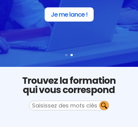
Je me lance !
Trouvez la formation
qui vous correspond