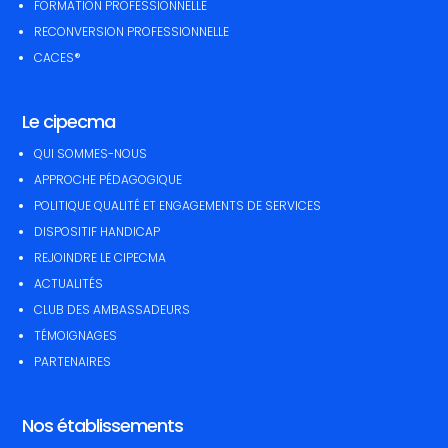
FORMATION PROFESSIONNELLE
RECONVERSION PROFESSIONNELLE
CACES®
Le cipecma
QUI SOMMES-NOUS
APPROCHE PÉDAGOGIQUE
POLITIQUE QUALITÉ ET ENGAGEMENTS DE SERVICES
DISPOSITIF HANDICAP
REJOINDRE LE CIPECMA
ACTUALITÉS
CLUB DES AMBASSADEURS
TÉMOIGNAGES
PARTENAIRES
Nos établissements