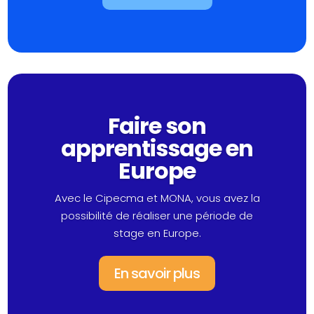
Faire son
apprentissage en
Europe
Avec le Cipecma et MONA, vous avez la
possibilité de réaliser une période de
stage en Europe.
En savoir plus