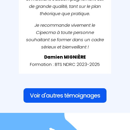
de grande qualité, tant sur le plan
théorique que pratique.
Je recommande vivement le
Cipecma à toute personne
souhaitant se former dans un cadre
sérieux et bienveillant !
Damien MIGNIÈRE
Formation : BTS NDRC 2023-2025
Voir d'autres témoignages