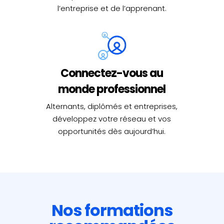
l’entreprise et de l’apprenant.
Connectez-vous au
monde professionnel
Alternants, diplômés et entreprises,
développez votre réseau et vos
opportunités dès aujourd’hui.
Nos formations