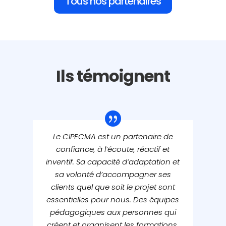
Tous nos partenaires
Ils témoignent
Le CIPECMA est un partenaire de
confiance, à l’écoute, réactif et
inventif. Sa capacité d’adaptation et
sa volonté d’accompagner ses
clients quel que soit le projet sont
essentielles pour nous. Des équipes
pédagogiques aux personnes qui
créent et organisent les formations,