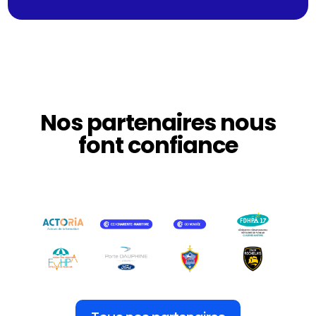
Nos partenaires nous
font confiance