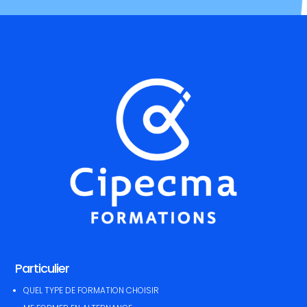
Particulier
QUEL TYPE DE FORMATION CHOISIR