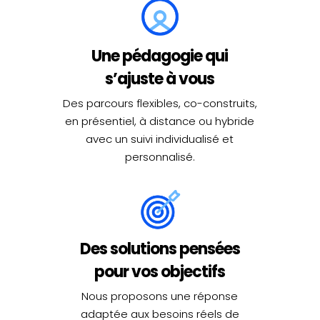
Une pédagogie qui
s’ajuste à vous
Des parcours flexibles, co-construits,
en présentiel, à distance ou hybride
avec un suivi individualisé et
personnalisé.
Des solutions pensées
pour vos objectifs
Nous proposons une réponse
adaptée aux besoins réels de