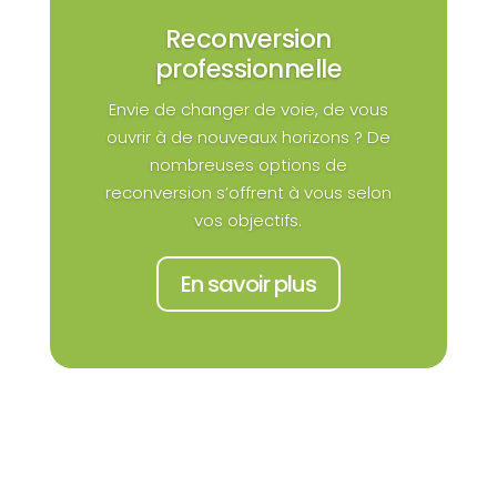
Reconversion
professionnelle
Envie de changer de voie, de vous
ouvrir à de nouveaux horizons ? De
nombreuses options de
reconversion s’offrent à vous selon
vos objectifs.
En savoir plus