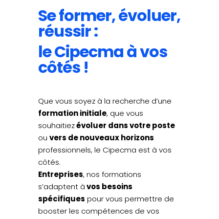
Se former, évoluer,
réussir :
le Cipecma à vos
côtés !
Que vous soyez à la recherche d’une
formation initiale
, que vous
souhaitiez
évoluer dans votre poste
ou
vers de nouveaux horizons
professionnels, le Cipecma est à vos
côtés.
Entreprises
, nos formations
s’adaptent à
vos besoins
spécifiques
pour vous permettre de
booster les compétences de vos