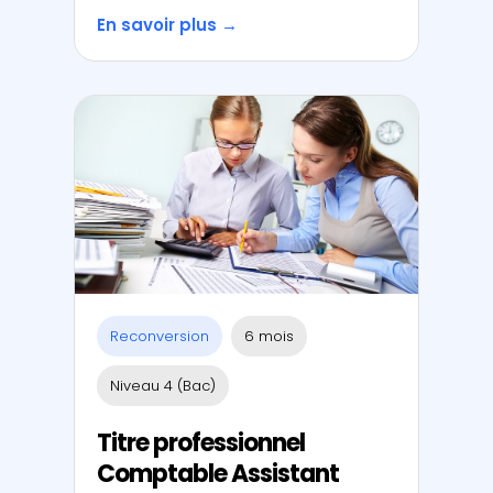
En savoir plus →
Reconversion
6 mois
Niveau 4 (Bac)
Titre professionnel
Comptable Assistant