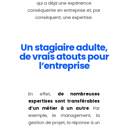
qui a déjà une expérience
conséquente en entreprise et, par
conséquent, une expertise.
Un stagiaire adulte,
de vrais atouts pour
l’entreprise
En effet,
de nombreuses
expertises sont transférables
d’un métier à un autre
. Par
exemple, le management, la
gestion de projet, la réponse à un