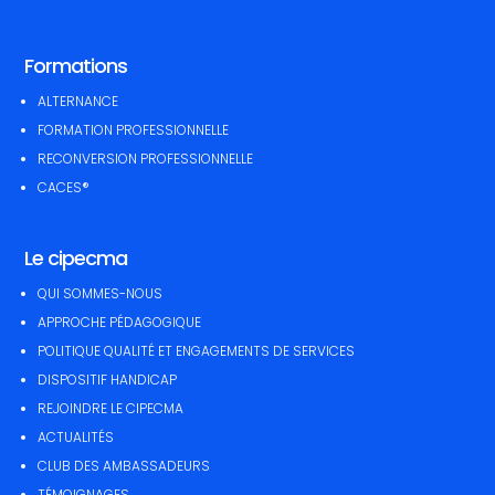
Formations
ALTERNANCE
FORMATION PROFESSIONNELLE
RECONVERSION PROFESSIONNELLE
CACES®
Le cipecma
QUI SOMMES-NOUS
APPROCHE PÉDAGOGIQUE
POLITIQUE QUALITÉ ET ENGAGEMENTS DE SERVICES
DISPOSITIF HANDICAP
REJOINDRE LE CIPECMA
ACTUALITÉS
CLUB DES AMBASSADEURS
TÉMOIGNAGES