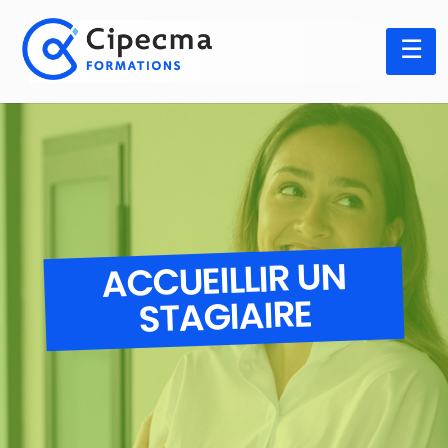
Panneau de gestion des cookies
ACCUEILLIR UN
STAGIAIRE