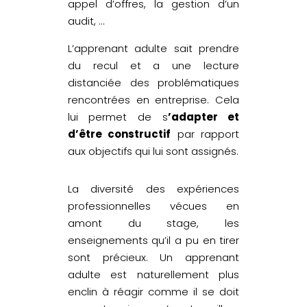
appel d’offres, la gestion d’un
audit, …
L’apprenant adulte sait prendre
du recul et a une lecture
distanciée des problématiques
rencontrées en entreprise. Cela
lui permet de s
’adapter et
d’être constructif
par rapport
aux objectifs qui lui sont assignés.
La diversité des expériences
professionnelles vécues en
amont du stage, les
enseignements qu’il a pu en tirer
sont précieux. Un apprenant
adulte est naturellement plus
enclin à réagir comme il se doit