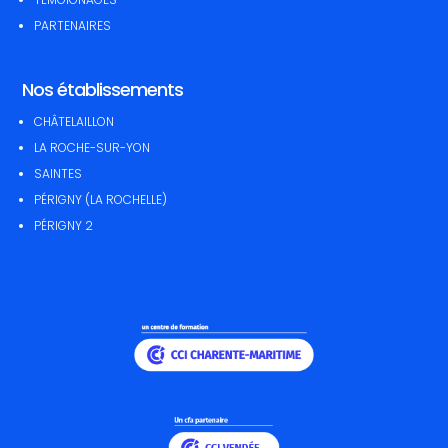
PARTENAIRES
Nos établissements
CHÂTELAILLON
LA ROCHE-SUR-YON
SAINTES
PÉRIGNY (LA ROCHELLE)
PÉRIGNY 2