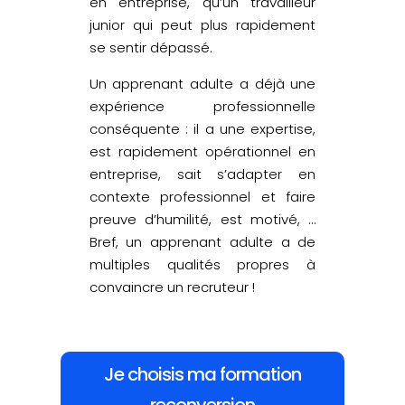
en entreprise, qu’un travailleur
junior qui peut plus rapidement
se sentir dépassé.
Un apprenant adulte a déjà une
expérience professionnelle
conséquente : il a une expertise,
est rapidement opérationnel en
entreprise, sait s’adapter en
contexte professionnel et faire
preuve d’humilité, est motivé, …
Bref, un apprenant adulte a de
multiples qualités propres à
convaincre un recruteur !
Je choisis ma formation