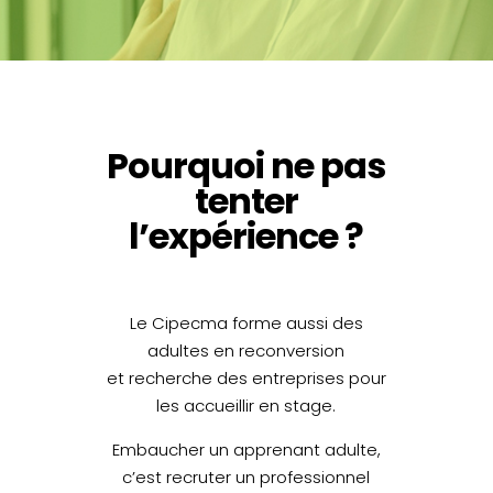
Pourquoi ne pas
tenter
l’expérience ?
Le Cipecma forme aussi des
adultes en reconversion
et recherche des entreprises pour
les accueillir en stage.
Embaucher un apprenant adulte,
c’est recruter un professionnel