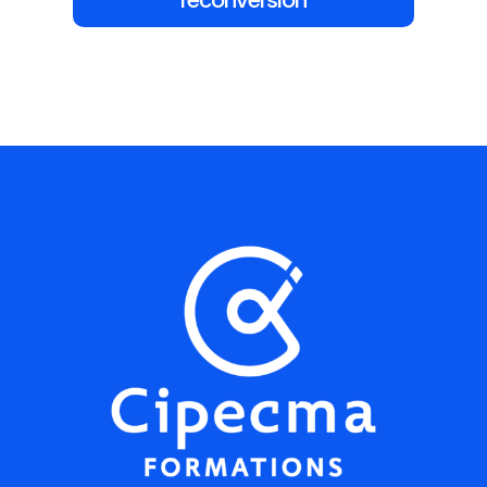
reconversion