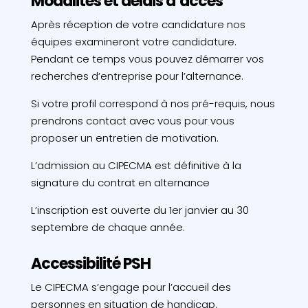
Modalités et délais d’accès
Après réception de votre candidature nos
équipes examineront votre candidature.
Pendant ce temps vous pouvez démarrer vos
recherches d’entreprise pour l’alternance.
Si votre profil correspond à nos pré-requis, nous
prendrons contact avec vous pour vous
proposer un entretien de motivation.
L’admission au CIPECMA est définitive à la
signature du contrat en alternance
L’inscription est ouverte du 1er janvier au 30
septembre de chaque année.
Accessibilité PSH
Le CIPECMA s’engage pour l’accueil des
personnes en situation de handicap.