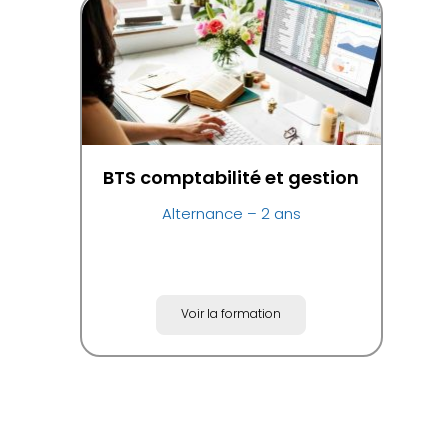
BTS comptabilité et gestion
Alternance – 2 ans
Voir la formation