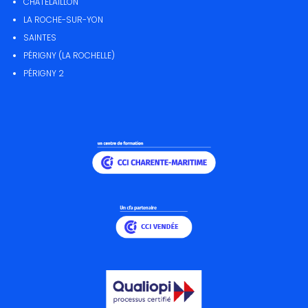
CHÂTELAILLON
LA ROCHE-SUR-YON
SAINTES
PÉRIGNY (LA ROCHELLE)
PÉRIGNY 2