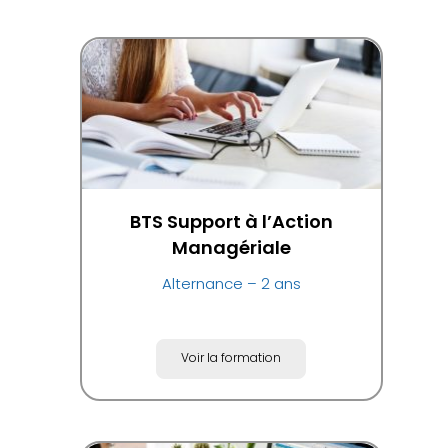
BTS Support à l’Action
Managériale
Alternance – 2 ans
Voir la formation