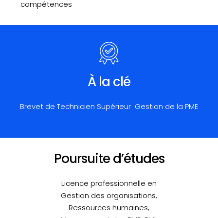
compétences
À la clé
Brevet de Technicien Supérieur Gestion de la PME
Poursuite d’études
Licence professionnelle en
Gestion des organisations,
Ressources humaines,