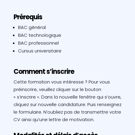
Prérequis
BAC général
BAC technologique
BAC professionnel
Cursus universitaire
Comment s’inscrire
Cette formation vous intéresse ? Pour vous
préinscrire, veuillez cliquer sur le bouton
« s’inscrire ». Dans la nouvelle fenêtre qui s’ouvre,
cliquez sur nouvelle candidature. Puis renseignez
le formulaire. N’oubliez pas de transmettre votre
CV ainsi qu’une lettre de motivation.