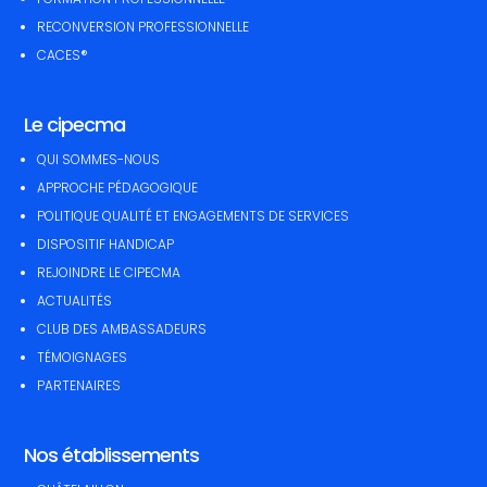
RECONVERSION PROFESSIONNELLE
CACES®
Le cipecma
QUI SOMMES-NOUS
APPROCHE PÉDAGOGIQUE
POLITIQUE QUALITÉ ET ENGAGEMENTS DE SERVICES
DISPOSITIF HANDICAP
REJOINDRE LE CIPECMA
ACTUALITÉS
CLUB DES AMBASSADEURS
TÉMOIGNAGES
PARTENAIRES
Nos établissements