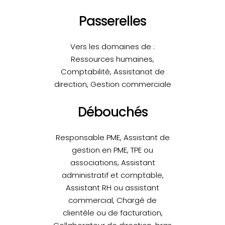
Passerelles
Vers les domaines de :
Ressources humaines,
Comptabilité, Assistanat de
direction, Gestion commerciale
Débouchés
Responsable PME, Assistant de
gestion en PME, TPE ou
associations, Assistant
administratif et comptable,
Assistant RH ou assistant
commercial, Chargé de
clientèle ou de facturation,