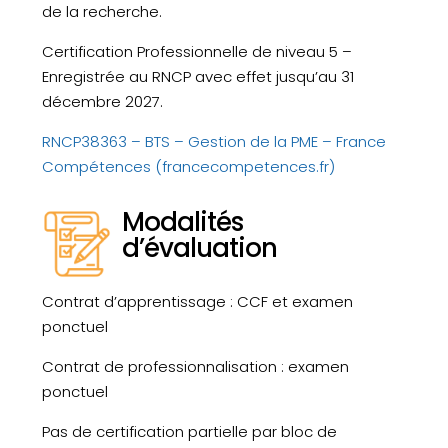
de la recherche.
Certification Professionnelle de niveau 5 –
Enregistrée au RNCP avec effet jusqu’au 31
décembre 2027.
RNCP38363 – BTS – Gestion de la PME – France
Compétences (francecompetences.fr)
Modalités
d’évaluation
Contrat d’apprentissage : CCF et examen
ponctuel
Contrat de professionnalisation : examen
ponctuel
Pas de certification partielle par bloc de