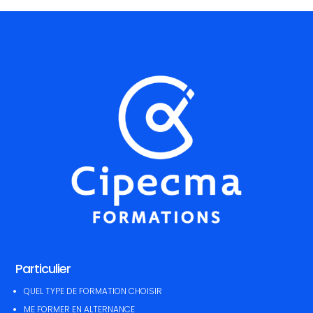
Particulier
QUEL TYPE DE FORMATION CHOISIR
ME FORMER EN ALTERNANCE