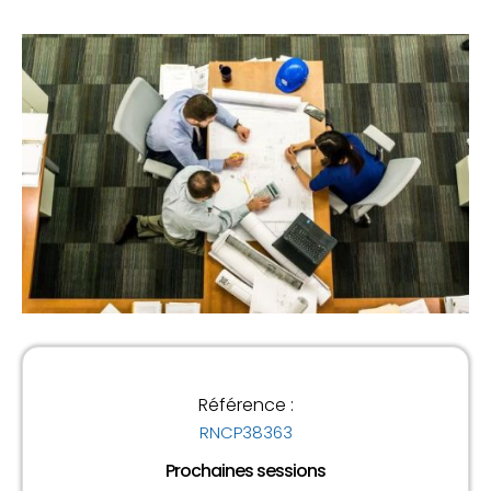
Référence :
RNCP38363
Prochaines sessions