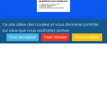
Ce site utilise des cookies et vous donne le contrôle
sur ceux que vous souhaitez activer
Tout accepter
Tout refuser
Personnaliser