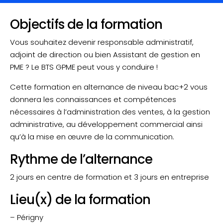
Objectifs de la formation
Vous souhaitez devenir responsable administratif,
adjoint de direction ou bien Assistant de gestion en
PME ? Le BTS GPME peut vous y conduire !
Cette formation en alternance de niveau bac+2 vous
donnera les connaissances et compétences
nécessaires à l’administration des ventes, à la gestion
administrative, au développement commercial ainsi
qu’à la mise en œuvre de la communication.
Rythme de l’alternance
2 jours en centre de formation et 3 jours en entreprise
Lieu(x) de la formation
– Périgny