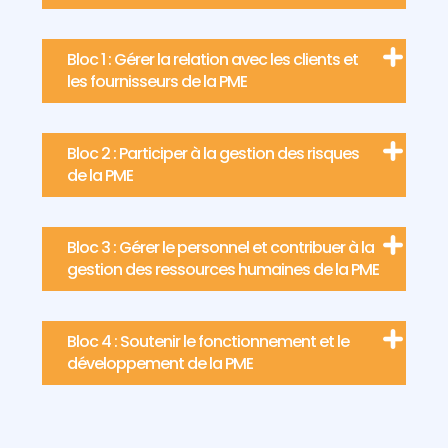
Bloc 1 : Gérer la relation avec les clients et
les fournisseurs de la PME
Bloc 2 : Participer à la gestion des risques
de la PME
Bloc 3 : Gérer le personnel et contribuer à la
gestion des ressources humaines de la PME
Bloc 4 : Soutenir le fonctionnement et le
développement de la PME