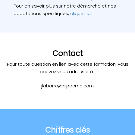
Pour en savoir plus sur notre démarche et nos
adaptations spécifiques,
cliquez ici
.
Contact
Pour toute question en lien avec cette formation, vous
pouvez vous adresser à :
jlabarre@cipecma.com
Chiffres clés