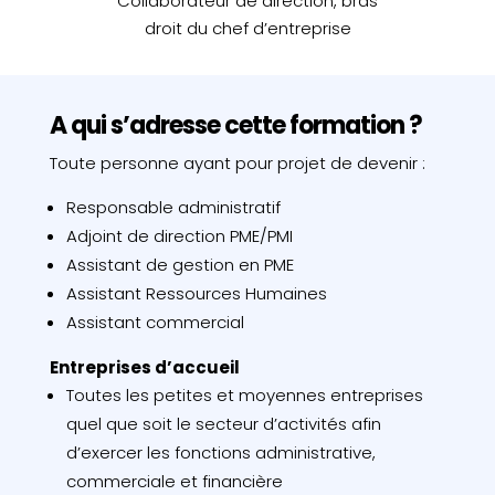
Collaborateur de direction, bras
droit du chef d’entreprise
A qui s’adresse cette formation ?
Toute personne ayant pour projet de devenir :
Responsable administratif
Adjoint de direction PME/PMI
Assistant de gestion en PME
Assistant Ressources Humaines
Assistant commercial
Entreprises d’accueil
Toutes les petites et moyennes entreprises
quel que soit le secteur d’activités afin
d’exercer les fonctions administrative,
commerciale et financière