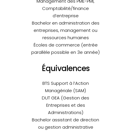
Management des PME-PMI,
Comptabilité/finance
d’entreprise
Bachelor en administration des
entreprises, management ou
ressources humaines
Écoles de commerce (entrée
parallèle possible en 3e année)
Équivalences
BTS Support à l’Action
Managériale (SAM)
DUT GEA (Gestion des
Entreprises et des
Administrations)
Bachelor assistant de direction
ou gestion administrative