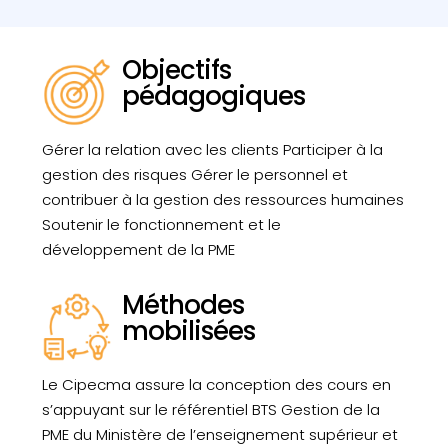
Objectifs
pédagogiques
Gérer la relation avec les clients Participer à la
gestion des risques Gérer le personnel et
contribuer à la gestion des ressources humaines
Soutenir le fonctionnement et le
développement de la PME
Méthodes
mobilisées
Le Cipecma assure la conception des cours en
s’appuyant sur le référentiel BTS Gestion de la
PME du Ministère de l’enseignement supérieur et